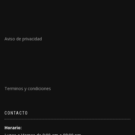
Aviso de privacidad
Terminos y condiciones
CONTACTO
Horario: