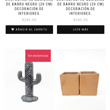
DE BARRO NEGRO (20 CM)
DE BARRO NEGRO (20 CM)
DECORACIÓN DE
DECORACIÓN DE
INTERIORES.
INTERIORES.
$
285.00
$
285.00
AÑADIR AL CARRITO
LEER MÁS
Sin existencias