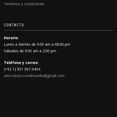
Terminos y condiciones
CONTACTO
Horario:
Lunes a Viernes de 9:00 am a 08:00 pm
Sábados de 9:00 am a 2:00 pm
Teléfono y correo:
(+52 1) 951 567-9454
arte.mexico.enelmundo@gmail.com