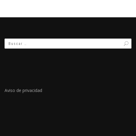
Aviso de privacidad