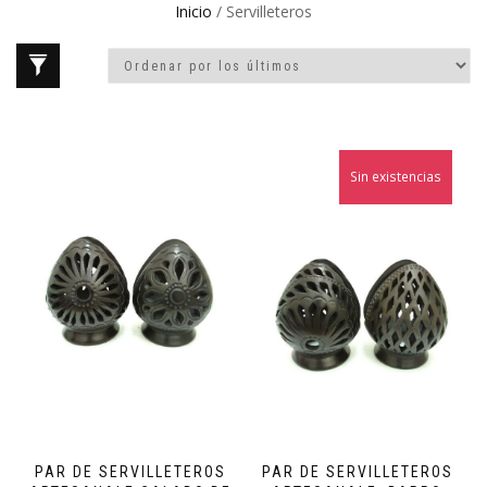
Inicio
/ Servilleteros
Sin existencias
PAR DE SERVILLETEROS
PAR DE SERVILLETEROS