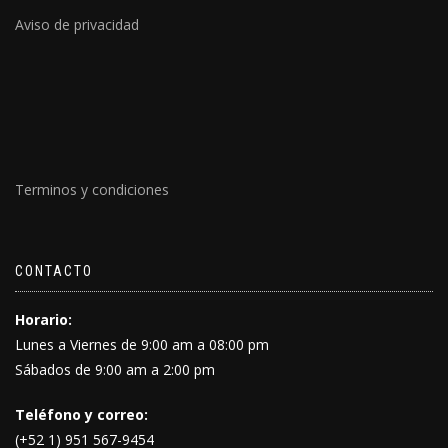
Aviso de privacidad
Terminos y condiciones
CONTACTO
Horario:
Lunes a Viernes de 9:00 am a 08:00 pm
Sábados de 9:00 am a 2:00 pm
Teléfono y correo:
(+52 1) 951 567-9454