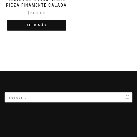
PIEZA FINAMENTE CALADA
$
600.00
LEER MÁS