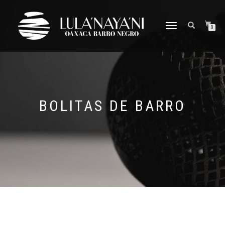
CAMBIAR
0
NAVEGACIÓN
BOLITAS DE BARRO