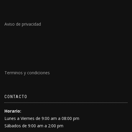
Aviso de privacidad
Terminos y condiciones
CONTACTO
Horario:
Lunes a Viernes de 9:00 am a 08:00 pm
Sábados de 9:00 am a 2:00 pm