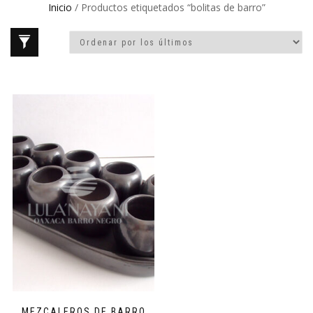
Inicio
/ Productos etiquetados “bolitas de barro”
MEZCALEROS DE BARRO