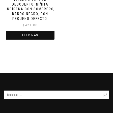
DESCUENTO. NIÑITA
INDÍGENA CON SOMBRERO,
BARRO NEGRO, CON
PEQUEÑO DEFECTO.
$
421.00
LEER MÁS