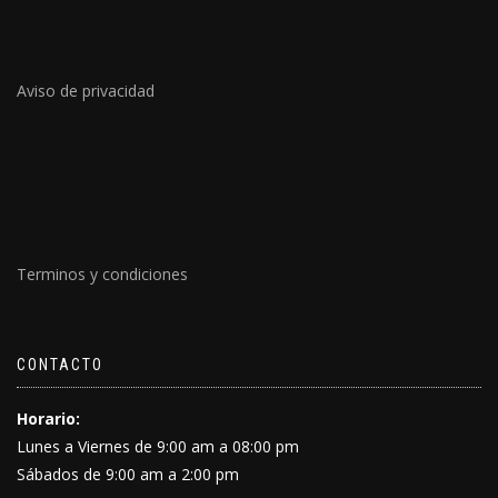
Aviso de privacidad
Terminos y condiciones
CONTACTO
Horario:
Lunes a Viernes de 9:00 am a 08:00 pm
Sábados de 9:00 am a 2:00 pm