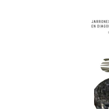
JARRONES
EN DIAGO