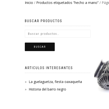
Inicio
/
Productos etiquetados “hecho a mano”
/ Pági
BUSCAR PRODUCTOS
BUSCAR
ARTICULOS INTERESANTES
La guelaguetza, fiesta oaxaqueña
Historia del barro negro