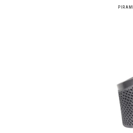
PIRAM