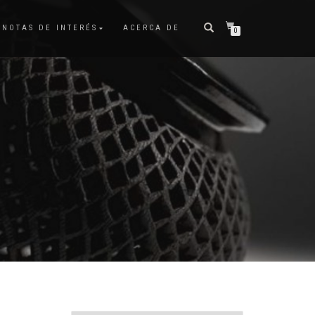
NOTAS DE INTERÉS
ACERCA DE
0