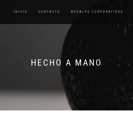
INICIO
CONTACTO
REGALOS CORPORATIVOS
HECHO A MANO