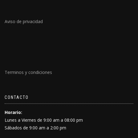
Aviso de privacidad
Terminos y condiciones
CONTACTO
Horario:
Lunes a Viernes de 9:00 am a 08:00 pm
Sábados de 9:00 am a 2:00 pm