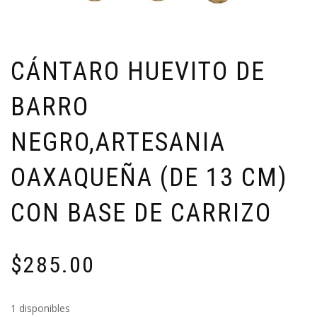
CÁNTARO HUEVITO DE
BARRO
NEGRO,ARTESANIA
OAXAQUEÑA (DE 13 CM)
CON BASE DE CARRIZO
$
285.00
1 disponibles