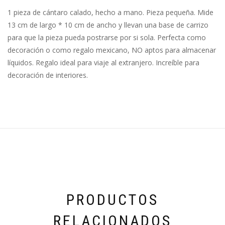
1 pieza de cántaro calado, hecho a mano. Pieza pequeña. Mide
13 cm de largo * 10 cm de ancho y llevan una base de carrizo
para que la pieza pueda postrarse por si sola. Perfecta como
decoración o como regalo mexicano, NO aptos para almacenar
líquidos. Regalo ideal para viaje al extranjero. Increíble para
decoración de interiores.
PRODUCTOS
RELACIONADOS