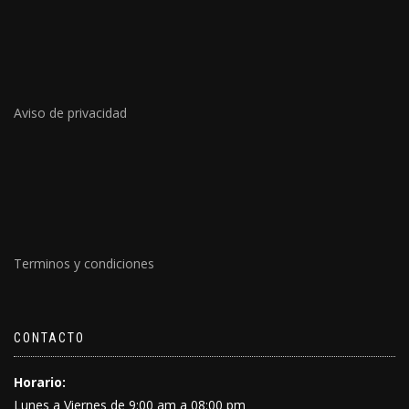
Aviso de privacidad
Terminos y condiciones
CONTACTO
Horario:
Lunes a Viernes de 9:00 am a 08:00 pm