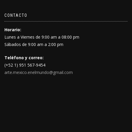
CONTACTO
Horario:
Lunes a Viernes de 9:00 am a 08:00 pm
Sábados de 9:00 am a 2:00 pm
Teléfono y correo:
(+52 1) 951 567-9454
arte.mexico.enelmundo@gmail.com