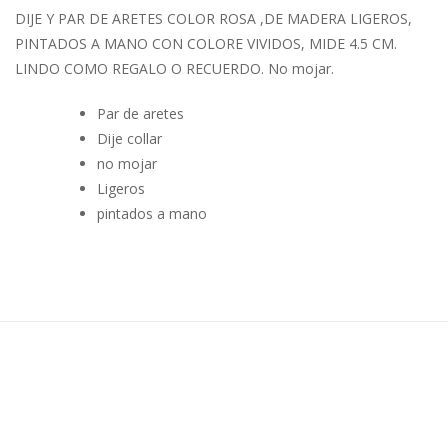
DIJE Y PAR DE ARETES COLOR ROSA ,DE MADERA LIGEROS,
PINTADOS A MANO CON COLORE VIVIDOS, MIDE 4.5 CM.
LINDO COMO REGALO O RECUERDO. No mojar.
Par de aretes
Dije collar
no mojar
Ligeros
pintados a mano