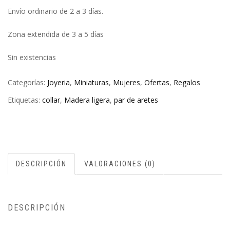
Envío ordinario de 2 a 3 días.
Zona extendida de 3 a 5 días
Sin existencias
Categorías:
Joyeria
,
Miniaturas
,
Mujeres
,
Ofertas
,
Regalos
Etiquetas:
collar
,
Madera ligera
,
par de aretes
DESCRIPCIÓN
VALORACIONES (0)
DESCRIPCIÓN