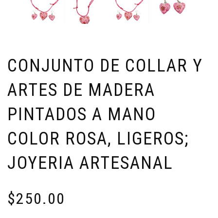
CONJUNTO DE COLLAR Y
ARTES DE MADERA
PINTADOS A MANO
COLOR ROSA, LIGEROS;
JOYERIA ARTESANAL
$
250.00