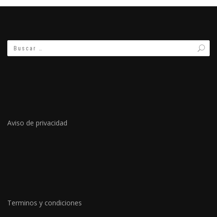
Aviso de privacidad
Terminos y condiciones