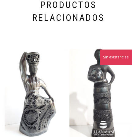
PRODUCTOS
RELACIONADOS
Sin existencias