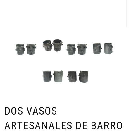
DOS VASOS
ARTESANALES DE BARRO