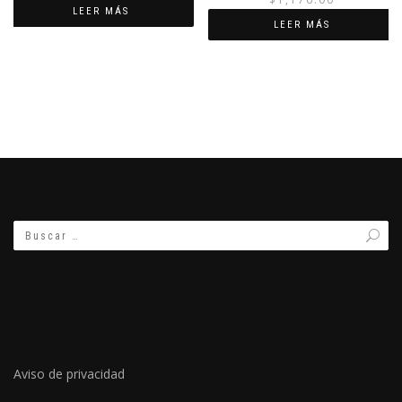
LEER MÁS
LEER MÁS
Aviso de privacidad