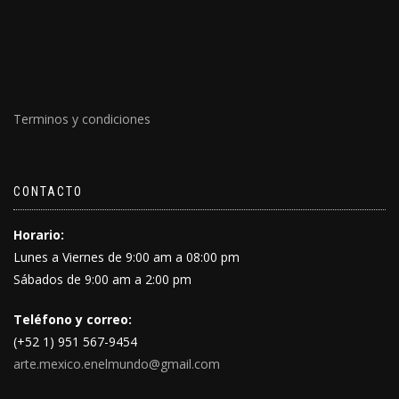
Terminos y condiciones
CONTACTO
Horario:
Lunes a Viernes de 9:00 am a 08:00 pm
Sábados de 9:00 am a 2:00 pm
Teléfono y correo:
(+52 1) 951 567-9454
arte.mexico.enelmundo@gmail.com