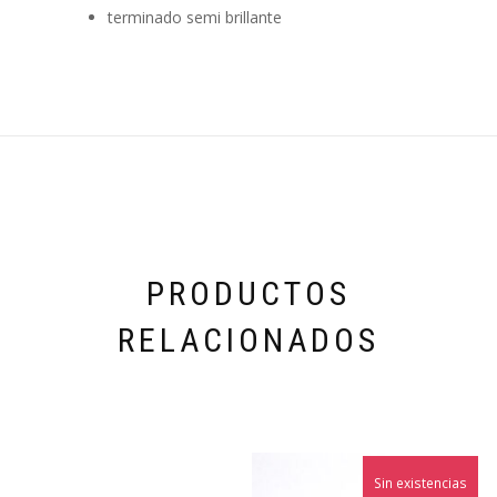
terminado semi brillante
PRODUCTOS
RELACIONADOS
Sin existencias