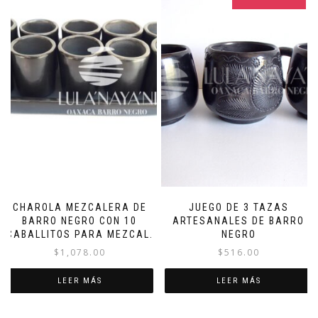
CHAROLA MEZCALERA DE
JUEGO DE 3 TAZAS
BARRO NEGRO CON 10
ARTESANALES DE BARRO
CABALLITOS PARA MEZCAL.
NEGRO
$
1,078.00
$
516.00
LEER MÁS
LEER MÁS