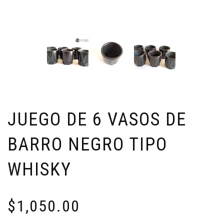
JUEGO DE 6 VASOS DE
BARRO NEGRO TIPO
WHISKY
$
1,050.00