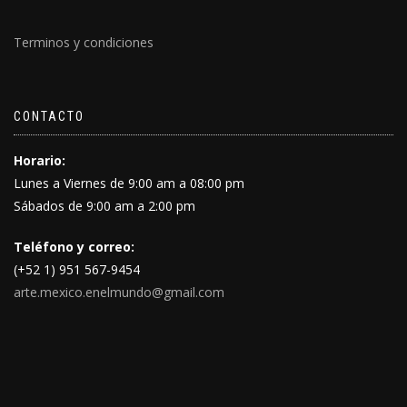
Terminos y condiciones
CONTACTO
Horario:
Lunes a Viernes de 9:00 am a 08:00 pm
Sábados de 9:00 am a 2:00 pm
Teléfono y correo:
(+52 1) 951 567-9454
arte.mexico.enelmundo@gmail.com