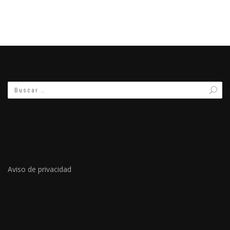
Aviso de privacidad