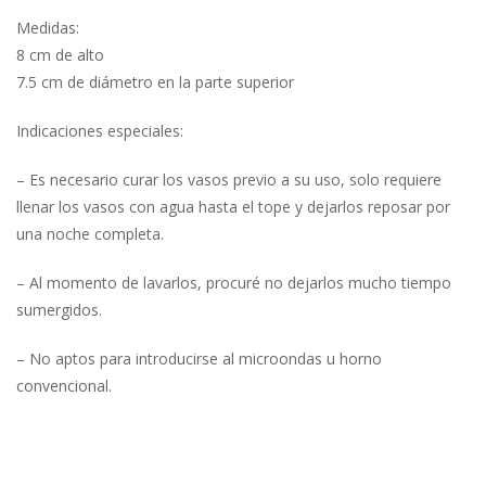
Medidas:
8 cm de alto
7.5 cm de diámetro en la parte superior
Indicaciones especiales:
– Es necesario curar los vasos previo a su uso, solo requiere
llenar los vasos con agua hasta el tope y dejarlos reposar por
una noche completa.
– Al momento de lavarlos, procuré no dejarlos mucho tiempo
sumergidos.
– No aptos para introducirse al microondas u horno
convencional.