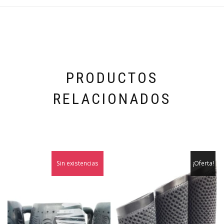
PRODUCTOS
RELACIONADOS
Sin existencias
¡Oferta!