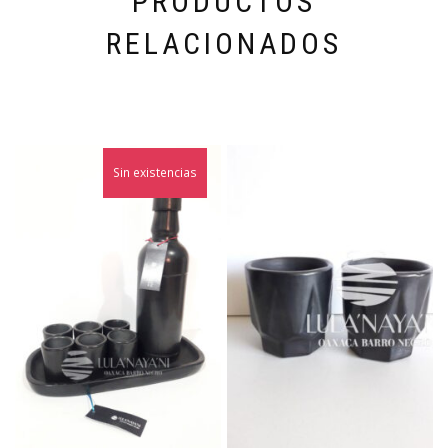
PRODUCTOS
RELACIONADOS
Sin existencias