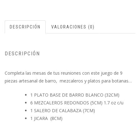
DESCRIPCIÓN
VALORACIONES (0)
DESCRIPCIÓN
Completa las mesas de tus reuniones con este juego de 9
piezas artesanal de barro, mezcaleros y platos para botanas…
1 PLATO BASE DE BARRO BLANCO (32CM)
6 MEZCALEROS REDONDOS (5CM) 1.7 oz c/u
1 SALERO DE CALABAZA (7CM)
1 JICARA (8CM)