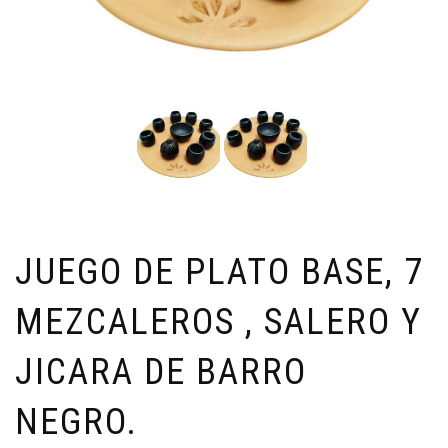
JUEGO DE PLATO BASE, 7
MEZCALEROS , SALERO Y
JICARA DE BARRO
NEGRO.