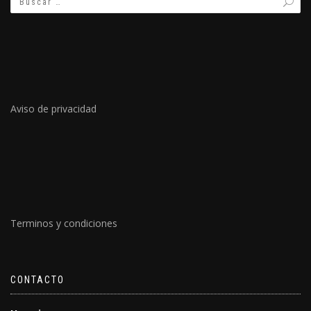
Aviso de privacidad
Terminos y condiciones
CONTACTO