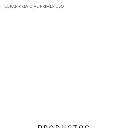
CURAR PREVIO AL PRIMER USO