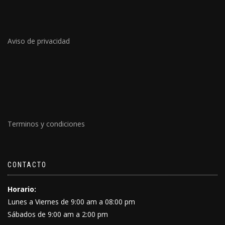
Aviso de privacidad
Terminos y condiciones
CONTACTO
Horario:
Lunes a Viernes de 9:00 am a 08:00 pm
Sábados de 9:00 am a 2:00 pm