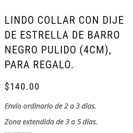
LINDO COLLAR CON DIJE
DE ESTRELLA DE BARRO
NEGRO PULIDO (4CM),
PARA REGALO.
$
140.00
Envío ordinario de 2 a 3 días.
Zona extendida de 3 a 5 días.