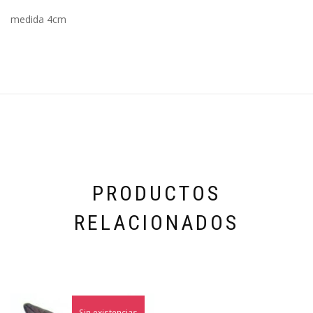
medida 4cm
PRODUCTOS
RELACIONADOS
Sin existencias