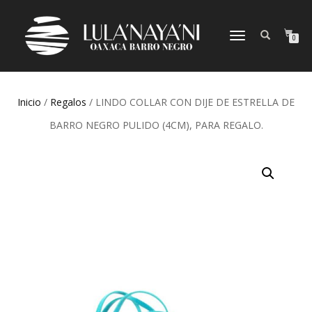
CAMBIAR
0
NAVEGACIÓN
Inicio
/
Regalos
/ LINDO COLLAR CON DIJE DE ESTRELLA DE
BARRO NEGRO PULIDO (4CM), PARA REGALO.