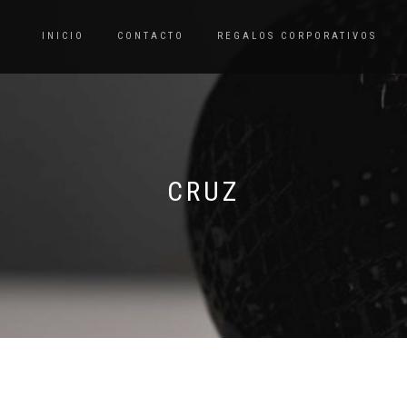
INICIO
CONTACTO
REGALOS CORPORATIVOS
CRUZ