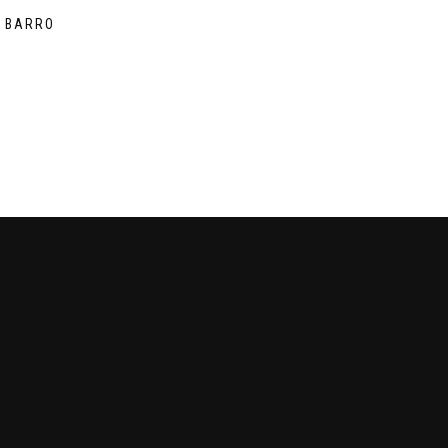
E BARRO