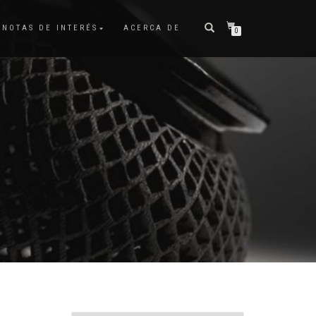
NOTAS DE INTERÉS
ACERCA DE
0