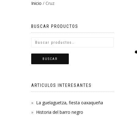
Inicio
/ Cruz
BUSCAR PRODUCTOS
BUSCAR
ARTICULOS INTERESANTES
La guelaguetza, fiesta oaxaqueña
Historia del barro negro