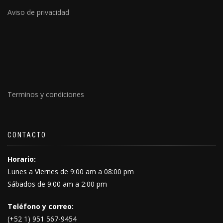
Aviso de privacidad
Terminos y condiciones
CONTACTO
Horario:
Lunes a Viernes de 9:00 am a 08:00 pm
Sábados de 9:00 am a 2:00 pm
Teléfono y correo:
(+52 1) 951 567-9454