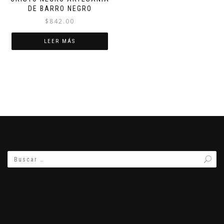
DE BARRO NEGRO
$
842.00
LEER MÁS