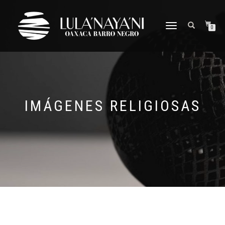
CAMBIAR
0
NAVEGACIÓN
IMÁGENES RELIGIOSAS