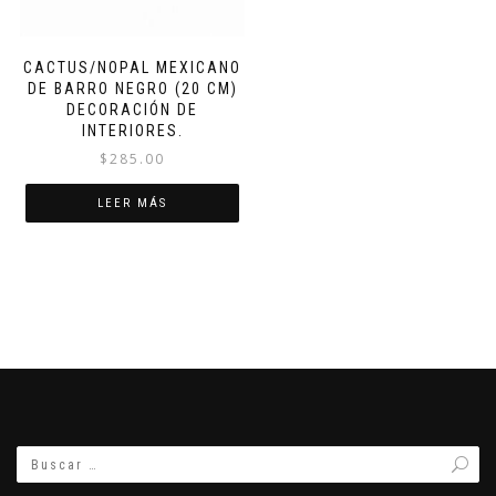
CACTUS/NOPAL MEXICANO
DE BARRO NEGRO (20 CM)
DECORACIÓN DE
INTERIORES.
$
285.00
LEER MÁS