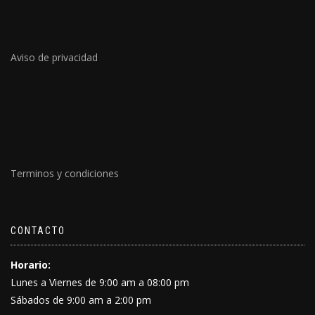
Aviso de privacidad
Terminos y condiciones
CONTACTO
Horario:
Lunes a Viernes de 9:00 am a 08:00 pm
Sábados de 9:00 am a 2:00 pm