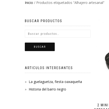
Inicio
/ Productos etiquetados “Alhajero artesanal”
BUSCAR PRODUCTOS
BUSCAR
ARTICULOS INTERESANTES
La guelaguetza, fiesta oaxaqueña
Historia del barro negro
2 MIN