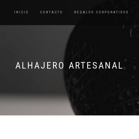
INICIO
CONTACTO
REGALOS CORPORATIVOS
ALHAJERO ARTESANAL