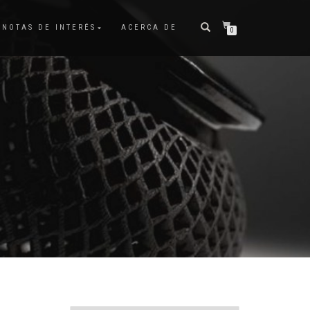
NOTAS DE INTERÉS
ACERCA DE
0