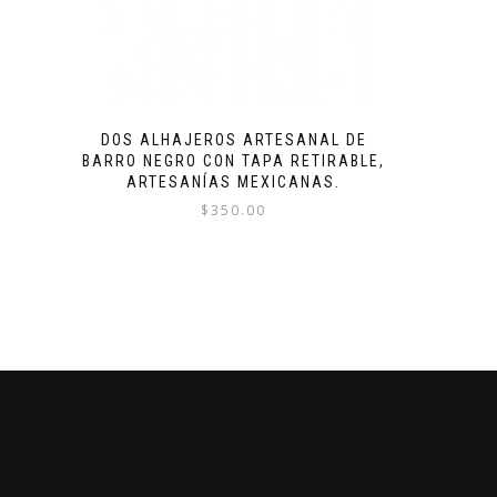
DOS ALHAJEROS ARTESANAL DE
BARRO NEGRO CON TAPA RETIRABLE,
ARTESANÍAS MEXICANAS.
$
350.00