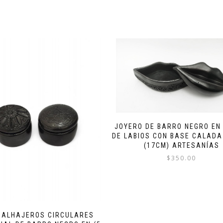
JOYERO DE BARRO NEGRO EN
DE LABIOS CON BASE CALADA
(17CM) ARTESANÍAS
$
350.00
I ALHAJEROS CIRCULARES