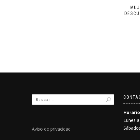
MUJ
DESCU
CONTA
Horario
Lunes a
Sábados
Aviso de privacidad