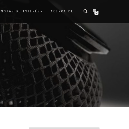
NOTAS DE INTERÉS
ACERCA DE
0