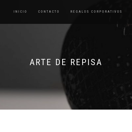
INICIO
CONTACTO
REGALOS CORPORATIVOS
ARTE DE REPISA