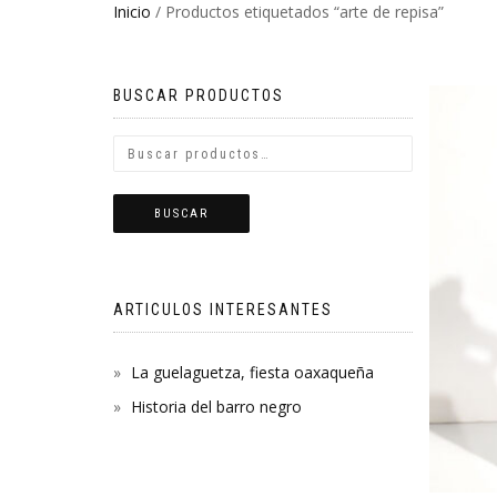
Inicio
/ Productos etiquetados “arte de repisa”
BUSCAR PRODUCTOS
BUSCAR
ARTICULOS INTERESANTES
La guelaguetza, fiesta oaxaqueña
Historia del barro negro