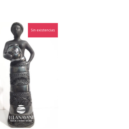
Sin existencias