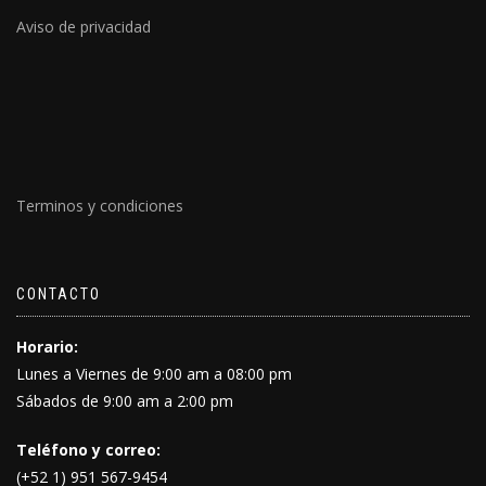
Aviso de privacidad
Terminos y condiciones
CONTACTO
Horario:
Lunes a Viernes de 9:00 am a 08:00 pm
Sábados de 9:00 am a 2:00 pm
Teléfono y correo:
(+52 1) 951 567-9454