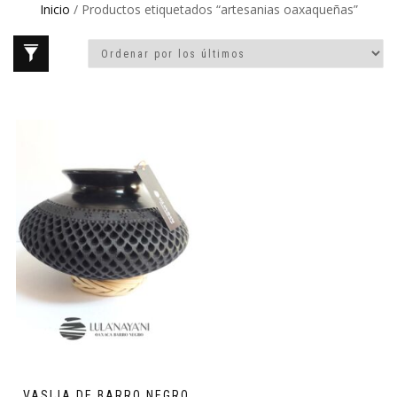
Inicio
/ Productos etiquetados “artesanias oaxaqueñas”
VASIJA DE BARRO NEGRO