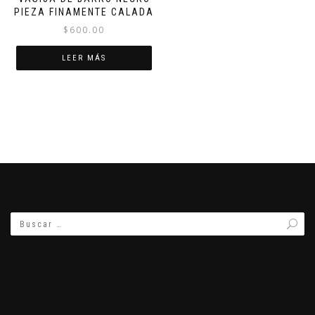
PIEZA FINAMENTE CALADA
$
600.00
LEER MÁS