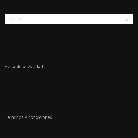
Aviso de privacidad
Terminos y condiciones