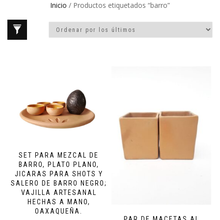
Inicio
/ Productos etiquetados “barro”
SET PARA MEZCAL DE
BARRO, PLATO PLANO,
JICARAS PARA SHOTS Y
SALERO DE BARRO NEGRO;
VAJILLA ARTESANAL
HECHAS A MANO,
OAXAQUEÑA.
PAR DE MACETAS AL