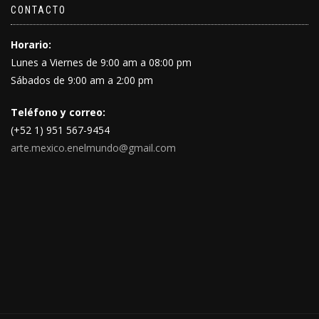
CONTACTO
Horario:
Lunes a Viernes de 9:00 am a 08:00 pm
Sábados de 9:00 am a 2:00 pm
Teléfono y correo:
(+52 1) 951 567-9454
arte.mexico.enelmundo@gmail.com