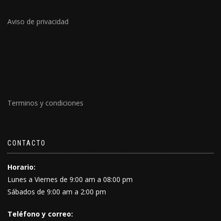
Aviso de privacidad
Terminos y condiciones
CONTACTO
Horario:
Lunes a Viernes de 9:00 am a 08:00 pm
Sábados de 9:00 am a 2:00 pm
Teléfono y correo: