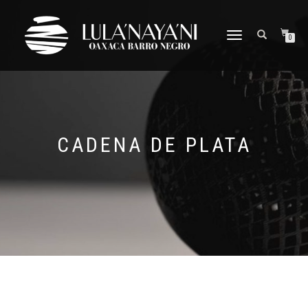
CAMBIAR
0
NAVEGACIÓN
CADENA DE PLATA