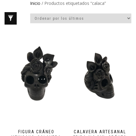
Inicio
/ Productos etiquetados “calaca”
FIGURA CRÁNEO
CALAVERA ARTESANAL