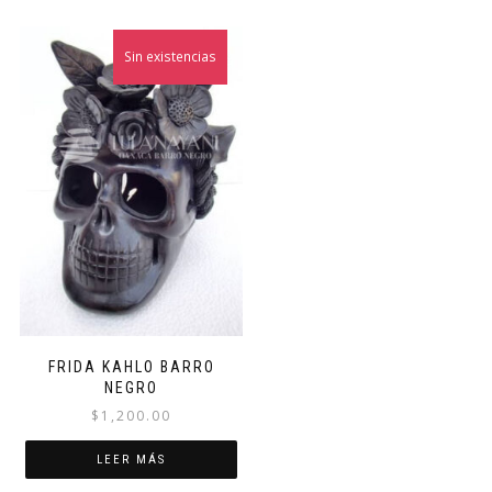
Sin existencias
FRIDA KAHLO BARRO
NEGRO
$
1,200.00
LEER MÁS