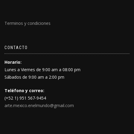
Terminos y condiciones
CONTACTO
Horario:
Lunes a Viernes de 9:00 am a 08:00 pm
Sábados de 9:00 am a 2:00 pm
Teléfono y correo:
(+52 1) 951 567-9454
arte.mexico.enelmundo@gmail.com