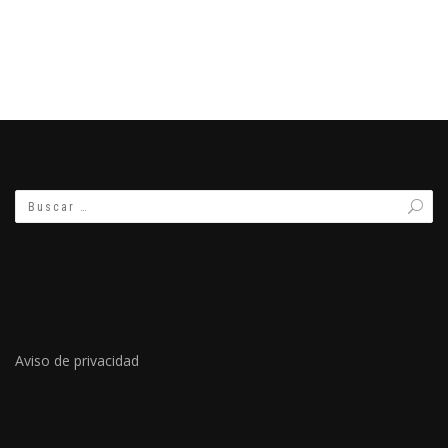
Aviso de privacidad