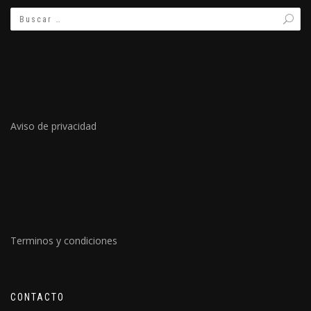
Aviso de privacidad
Terminos y condiciones
CONTACTO