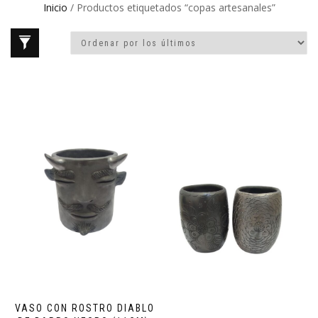
Inicio
/ Productos etiquetados “copas artesanales”
VASO CON ROSTRO DIABLO