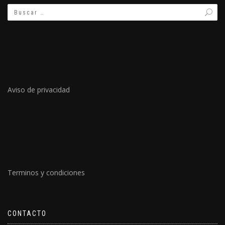
Aviso de privacidad
Terminos y condiciones
CONTACTO