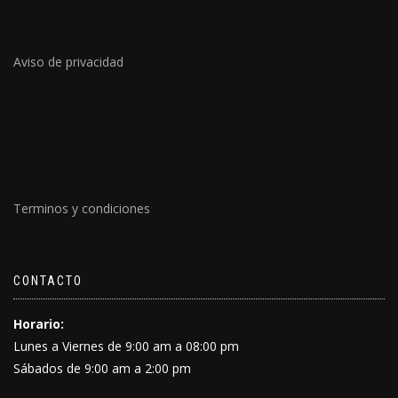
Aviso de privacidad
Terminos y condiciones
CONTACTO
Horario:
Lunes a Viernes de 9:00 am a 08:00 pm
Sábados de 9:00 am a 2:00 pm