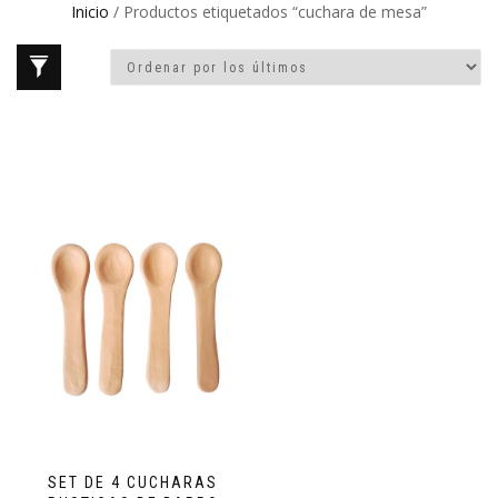
Inicio
/ Productos etiquetados “cuchara de mesa”
SET DE 4 CUCHARAS