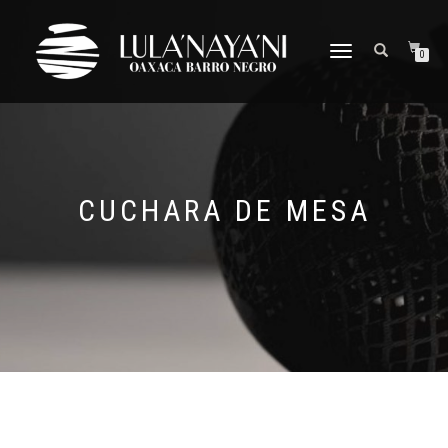
CAMBIAR
0
NAVEGACIÓN
CUCHARA DE MESA