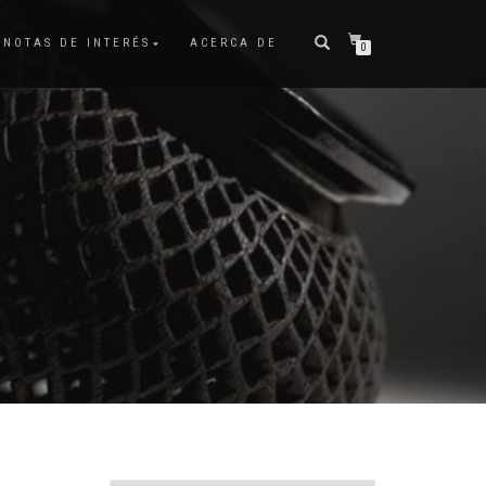
NOTAS DE INTERÉS
ACERCA DE
0