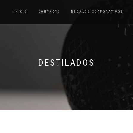
INICIO
CONTACTO
REGALOS CORPORATIVOS
DESTILADOS