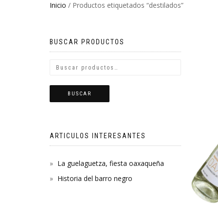
Inicio
/ Productos etiquetados “destilados”
BUSCAR PRODUCTOS
BUSCAR
ARTICULOS INTERESANTES
La guelaguetza, fiesta oaxaqueña
Historia del barro negro