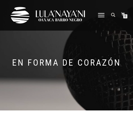
CAMBIAR
0
NAVEGACIÓN
EN FORMA DE CORAZÓN