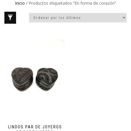
Inicio
/ Productos etiquetados “En forma de corazón”
LINDOS PAR DE JOYEROS