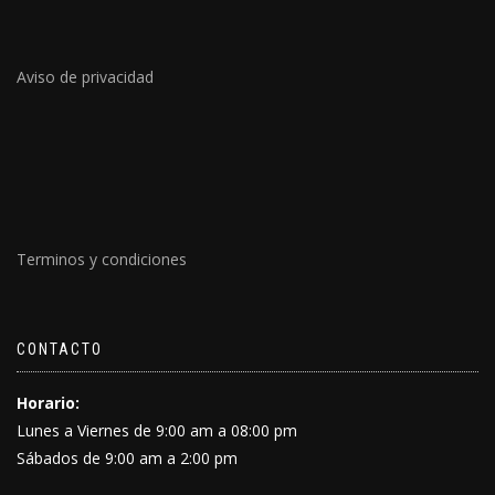
Aviso de privacidad
Terminos y condiciones
CONTACTO
Horario:
Lunes a Viernes de 9:00 am a 08:00 pm
Sábados de 9:00 am a 2:00 pm