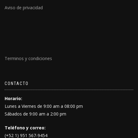
Aviso de privacidad
Terminos y condiciones
CONTACTO
Horario:
Lunes a Viernes de 9:00 am a 08:00 pm
Sábados de 9:00 am a 2:00 pm
Teléfono y correo:
(+52 1) 951 567-9454