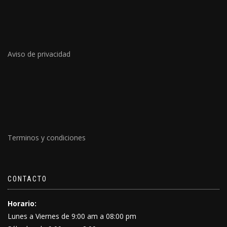
Aviso de privacidad
Terminos y condiciones
CONTACTO
Horario:
Lunes a Viernes de 9:00 am a 08:00 pm