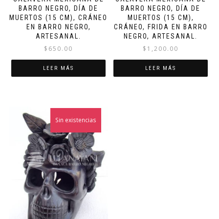
BARRO NEGRO, DÍA DE
BARRO NEGRO, DÍA DE
MUERTOS (15 CM), CRÁNEO
MUERTOS (15 CM),
EN BARRO NEGRO,
CRÁNEO, FRIDA EN BARRO
ARTESANAL.
NEGRO, ARTESANAL.
$
650.00
$
1,200.00
LEER MÁS
LEER MÁS
Sin existencias