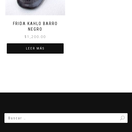
FRIDA KAHLO BARRO
NEGRO
$
1,200.00
LEER MÁS