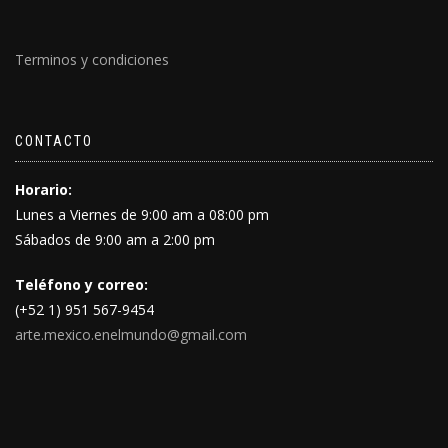
Terminos y condiciones
CONTACTO
Horario:
Lunes a Viernes de 9:00 am a 08:00 pm
Sábados de 9:00 am a 2:00 pm
Teléfono y correo:
(+52 1) 951 567-9454
arte.mexico.enelmundo@gmail.com