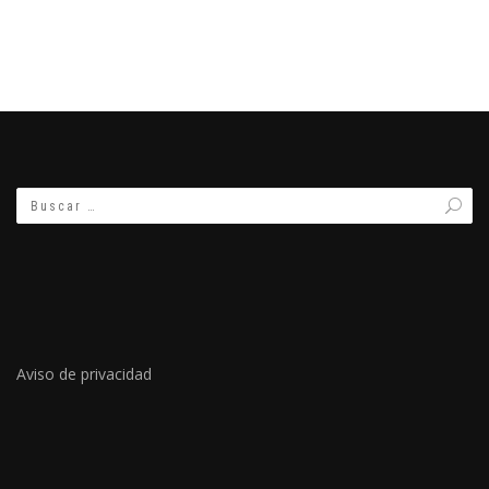
Aviso de privacidad