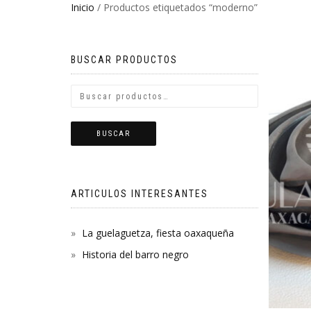
Inicio
/ Productos etiquetados “moderno”
BUSCAR PRODUCTOS
BUSCAR
ARTICULOS INTERESANTES
La guelaguetza, fiesta oaxaqueña
Historia del barro negro