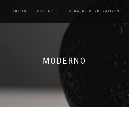
INICIO
CONTACTO
REGALOS CORPORATIVOS
MODERNO