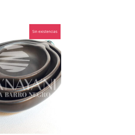
Sin existencias