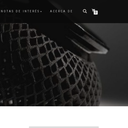
NOTAS DE INTERÉS
ACERCA DE
0