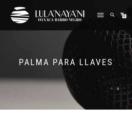
CAMBIAR
0
NAVEGACIÓN
PALMA PARA LLAVES