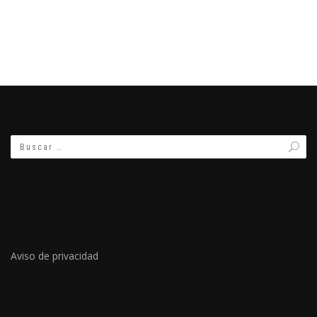
Aviso de privacidad