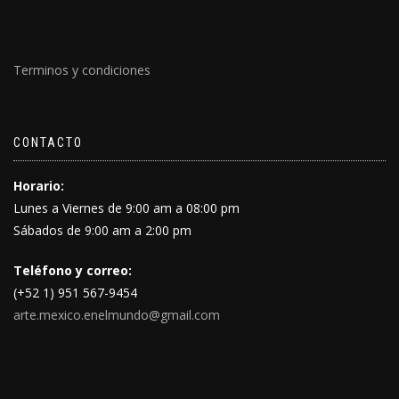
Terminos y condiciones
CONTACTO
Horario:
Lunes a Viernes de 9:00 am a 08:00 pm
Sábados de 9:00 am a 2:00 pm
Teléfono y correo:
(+52 1) 951 567-9454
arte.mexico.enelmundo@gmail.com