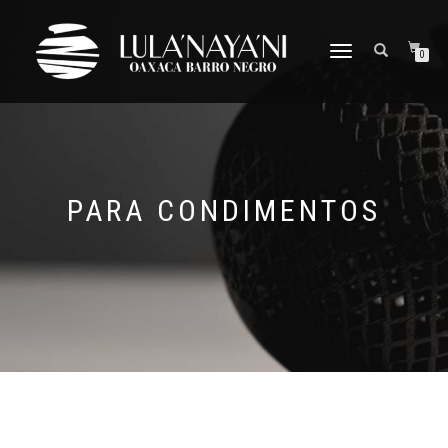
CAMBIAR
0
NAVEGACIÓN
PARA CONDIMENTOS