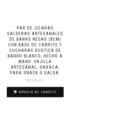
PAR DE JICARAS
SALSERAS ARTESANALES
DE BARRO NEGRO (8CM)
CON BASE DE CARRIZO Y
CUCHARAS RUSTICA DE
BARRO BLANCO, HECHO A
MANO. VAJILLA
ARTESANAL, OAXACA,
PARA SNACK O SALSA.
$
330.00
AÑADIR AL CARRITO