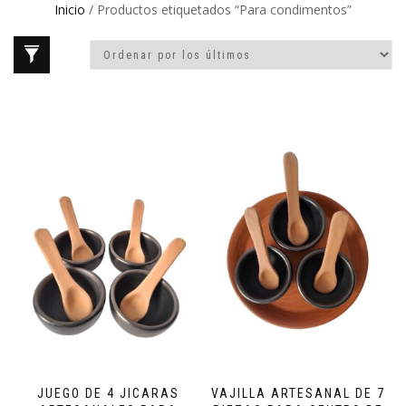
Inicio
/ Productos etiquetados “Para condimentos”
JUEGO DE 4 JICARAS
VAJILLA ARTESANAL DE 7