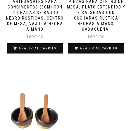
ARTESANALES PARA
PIEZAS PARA CENTRO DE
CONDIMENTOS (8CM) CON
MESA, PLATO EXTENDIDO Y
CUCHARAS DE BARRO
3 SALSERAS CON
NEGRO RUSTICAS, CENTRO
CUCHARAS RUSTICA
DE MESA, VAJILLA HECHA
HECHAS A MANO,
A MANO
OAXAQUEÑA.
$
690.00
$
690.00
AÑADIR AL CARRITO
AÑADIR AL CARRITO