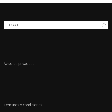
Aviso de privacidad
Terminos y condiciones