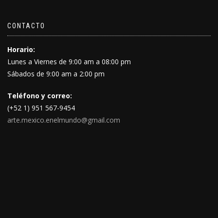
CONTACTO
Horario:
Lunes a Viernes de 9:00 am a 08:00 pm
Sábados de 9:00 am a 2:00 pm
Teléfono y correo:
(+52 1) 951 567-9454
arte.mexico.enelmundo@gmail.com