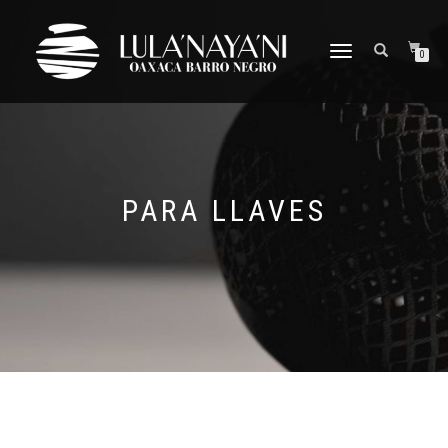
CAMBIAR
0
NAVEGACIÓN
PARA LLAVES