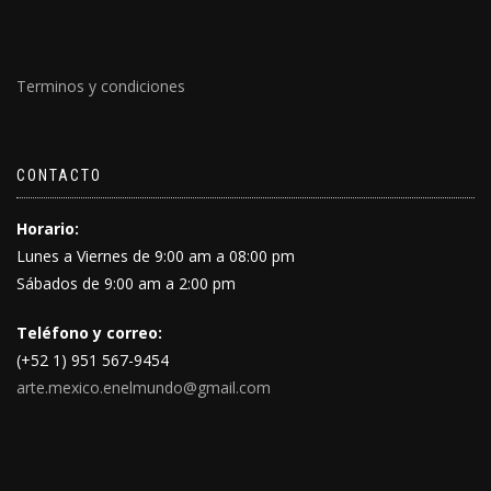
Terminos y condiciones
CONTACTO
Horario:
Lunes a Viernes de 9:00 am a 08:00 pm
Sábados de 9:00 am a 2:00 pm
Teléfono y correo:
(+52 1) 951 567-9454
arte.mexico.enelmundo@gmail.com