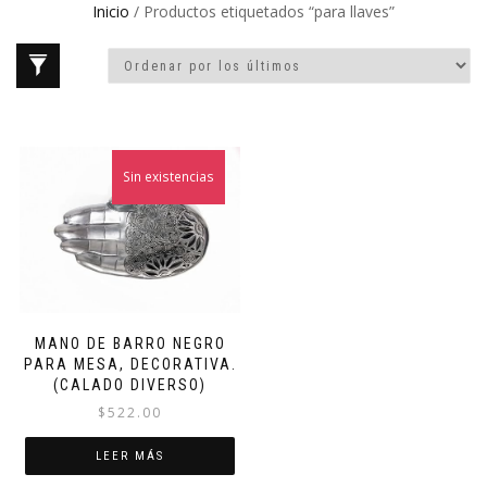
Inicio
/ Productos etiquetados “para llaves”
Sin existencias
MANO DE BARRO NEGRO
PARA MESA, DECORATIVA.
(CALADO DIVERSO)
$
522.00
LEER MÁS