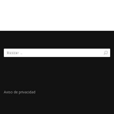
Aviso de privacidad