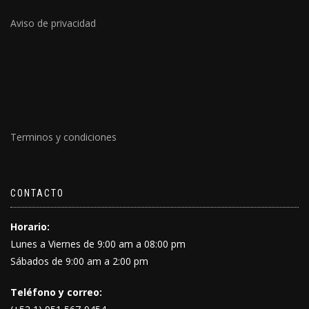
Aviso de privacidad
Terminos y condiciones
CONTACTO
Horario:
Lunes a Viernes de 9:00 am a 08:00 pm
Sábados de 9:00 am a 2:00 pm
Teléfono y correo: