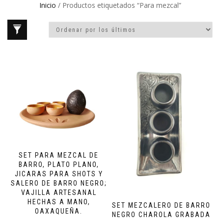
Inicio
/ Productos etiquetados “Para mezcal”
SET PARA MEZCAL DE
BARRO, PLATO PLANO,
JICARAS PARA SHOTS Y
SALERO DE BARRO NEGRO;
VAJILLA ARTESANAL
HECHAS A MANO,
SET MEZCALERO DE BARRO
OAXAQUEÑA.
NEGRO CHAROLA GRABADA