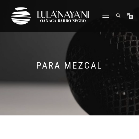
CAMBIAR
0
NAVEGACIÓN
PARA MEZCAL