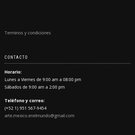
Terminos y condiciones
CONTACTO
Horario:
Lunes a Viernes de 9:00 am a 08:00 pm
Sábados de 9:00 am a 2:00 pm
Teléfono y correo:
(+52 1) 951 567-9454
arte.mexico.enelmundo@gmail.com