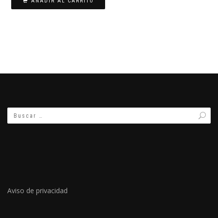
AÑADIR AL CARRITO
Aviso de privacidad