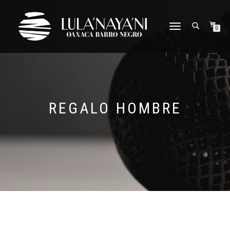
CAMBIAR
0
NAVEGACIÓN
REGALO HOMBRE