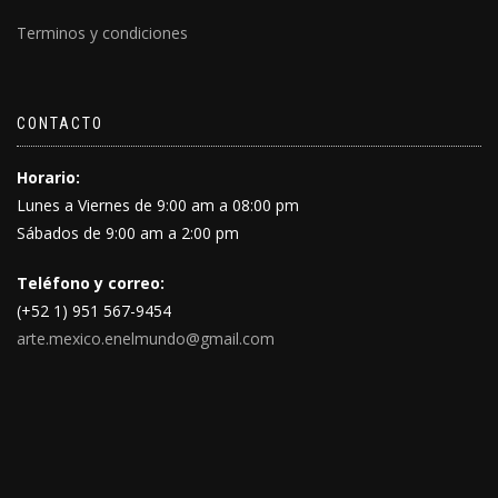
Terminos y condiciones
CONTACTO
Horario:
Lunes a Viernes de 9:00 am a 08:00 pm
Sábados de 9:00 am a 2:00 pm
Teléfono y correo:
(+52 1) 951 567-9454
arte.mexico.enelmundo@gmail.com