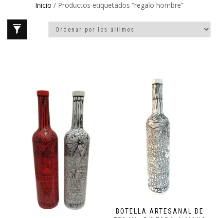
Inicio
/ Productos etiquetados “regalo hombre”
BOTELLA ARTESANAL DE