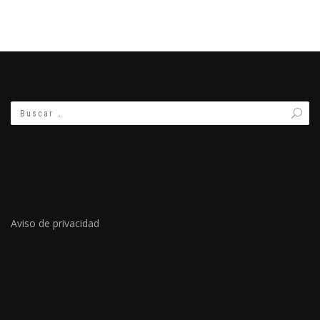
Aviso de privacidad