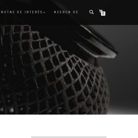
NOTAS DE INTERÉS
ACERCA DE
0