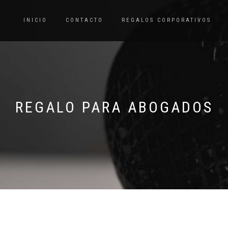
INICIO
CONTACTO
REGALOS CORPORATIVOS
REGALO PARA ABOGADOS