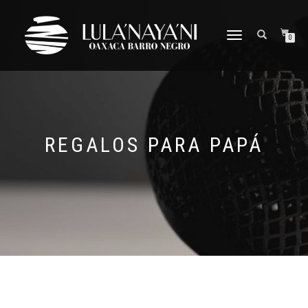
CAMBIAR
0
NAVEGACIÓN
REGALOS PARA PAPÁ