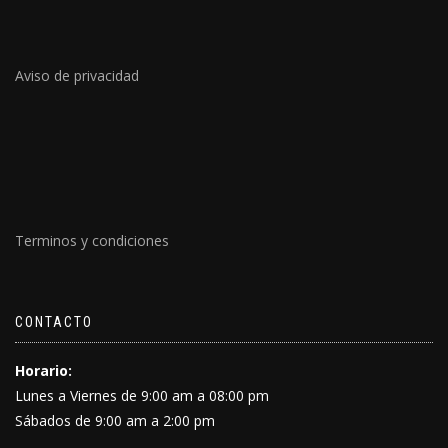
Aviso de privacidad
Terminos y condiciones
CONTACTO
Horario:
Lunes a Viernes de 9:00 am a 08:00 pm
Sábados de 9:00 am a 2:00 pm