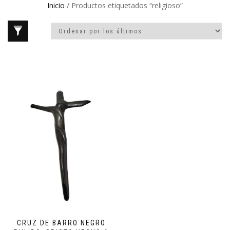
Inicio
/ Productos etiquetados “religioso”
CRUZ DE BARRO NEGRO