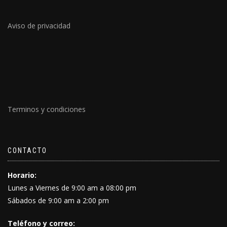
Aviso de privacidad
Terminos y condiciones
CONTACTO
Horario:
Lunes a Viernes de 9:00 am a 08:00 pm
Sábados de 9:00 am a 2:00 pm
Teléfono y correo: