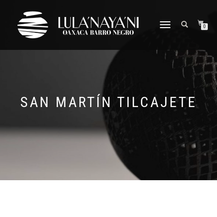
CAMBIAR
0
NAVEGACIÓN
SAN MARTÍN TILCAJETE