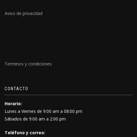
Aviso de privacidad
Terminos y condiciones
CONTACTO
Horario:
Lunes a Viernes de 9:00 am a 08:00 pm
Sábados de 9:00 am a 2:00 pm
Teléfono y correo: