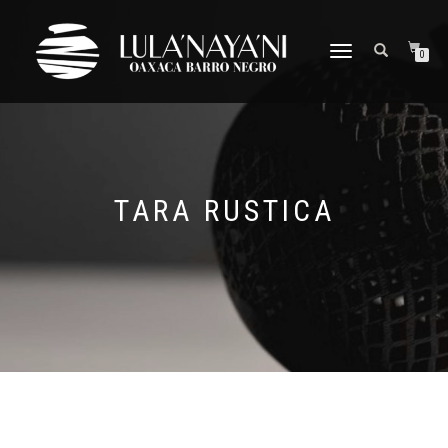
CAMBIAR
0
NAVEGACIÓN
TARA RUSTICA