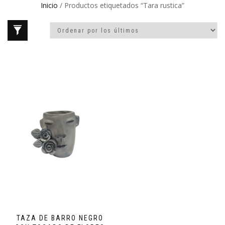
Inicio
/ Productos etiquetados “Tara rustica”
TAZA DE BARRO NEGRO