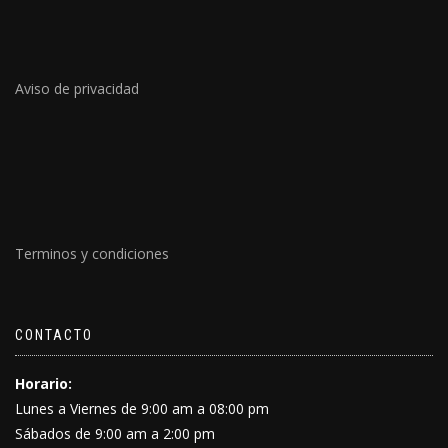
Aviso de privacidad
Terminos y condiciones
CONTACTO
Horario:
Lunes a Viernes de 9:00 am a 08:00 pm
Sábados de 9:00 am a 2:00 pm