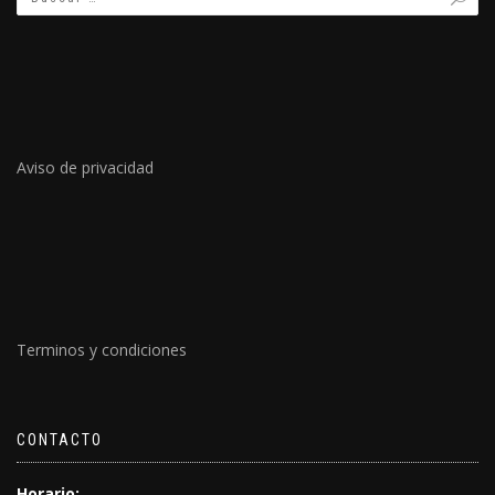
Aviso de privacidad
Terminos y condiciones
CONTACTO
Horario: