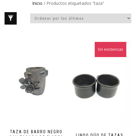
Inicio
/ Productos etiquetados “taza”
Sin existencias
TAZA DE BARRO NEGRO
LINDO DÚO DE TAZAS