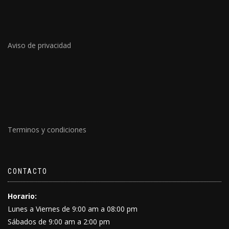
Aviso de privacidad
Terminos y condiciones
CONTACTO
Horario:
Lunes a Viernes de 9:00 am a 08:00 pm
Sábados de 9:00 am a 2:00 pm