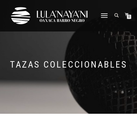
CAMBIAR
0
NAVEGACIÓN
TAZAS COLECCIONABLES