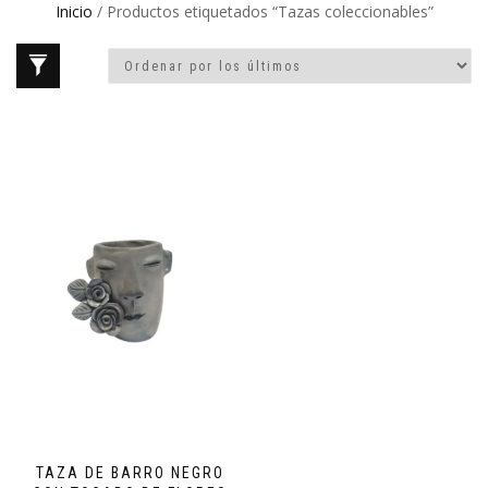
Inicio
/ Productos etiquetados “Tazas coleccionables”
TAZA DE BARRO NEGRO