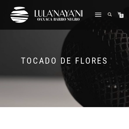
CAMBIAR
0
NAVEGACIÓN
TOCADO DE FLORES