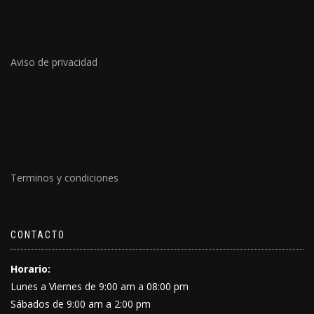
Aviso de privacidad
Terminos y condiciones
CONTACTO
Horario:
Lunes a Viernes de 9:00 am a 08:00 pm
Sábados de 9:00 am a 2:00 pm