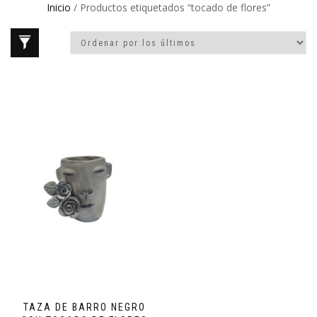
Inicio
/ Productos etiquetados “tocado de flores”
TAZA DE BARRO NEGRO