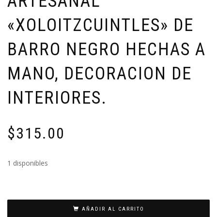
ARTESANAL
«XOLOITZCUINTLES» DE
BARRO NEGRO HECHAS A
MANO, DECORACION DE
INTERIORES.
$
315.00
1 disponibles
AÑADIR AL CARRITO