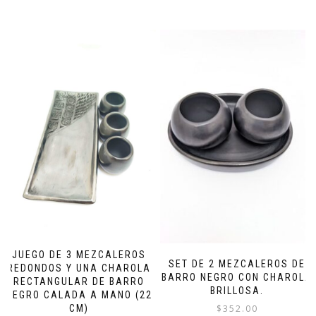
JUEGO DE 3 MEZCALEROS
SET DE 2 MEZCALEROS DE
REDONDOS Y UNA CHAROLA
BARRO NEGRO CON CHAROLA
RECTANGULAR DE BARRO
BRILLOSA.
NEGRO CALADA A MANO (22
$
352.00
CM)