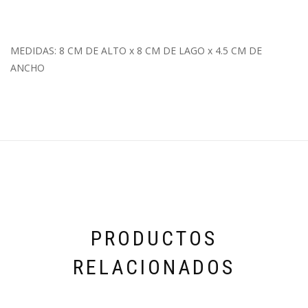
MEDIDAS: 8 CM DE ALTO x 8 CM DE LAGO x 4.5 CM DE
ANCHO
PRODUCTOS
RELACIONADOS