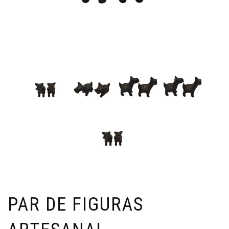
PAR DE FIGURAS