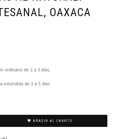
RTESANAL, OAXACA
ío ordinario de 2 a 3 días.
 extendida de 3 a 5 días.
AÑADIR AL CARRITO