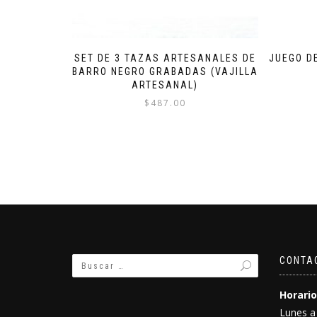
SET DE 3 TAZAS ARTESANALES DE
JUEGO D
BARRO NEGRO GRABADAS (VAJILLA
ARTESANAL)
$
487.00
CONTA
Horario
Lunes a