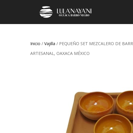
Inicio
/
Vajilla
/ PEQUEÑO SET MEZCALERO DE BARRO
ARTESANAL, OAXACA MÉXICO