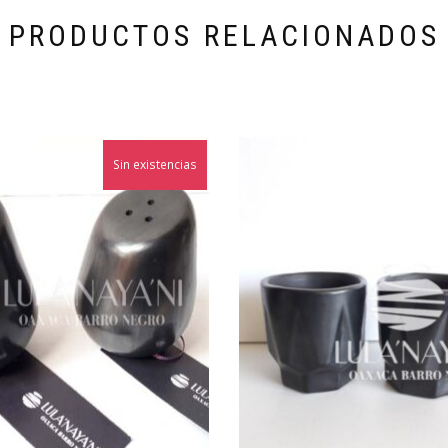
PRODUCTOS RELACIONADOS
Sin existencias