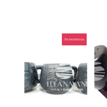
Sin existencias