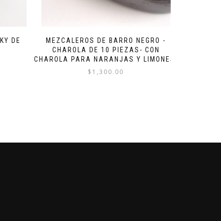
KY DE
MEZCALEROS DE BARRO NEGRO -
CHAROLA DE 10 PIEZAS- CON
CHAROLA PARA NARANJAS Y LIMONES.
$
1,300.00