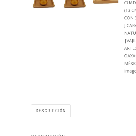
DESCRIPCIÓN