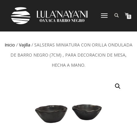
CAMBIAR
0
NAVEGACIÓN
Inicio
/
Vajilla
/ SALSERAS MINIATURA CON ORILLA ONDULADA
DE BARRO NEGRO (7CM) , PARA DECORACION DE MESA,
HECHA A MANO.