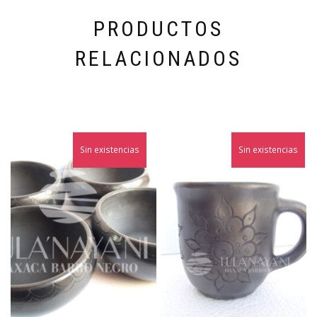
PRODUCTOS
RELACIONADOS
Sin existencias
Sin existencias