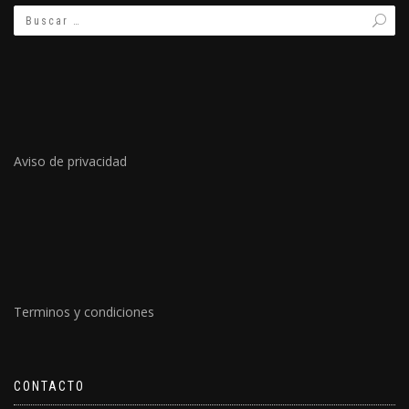
Aviso de privacidad
Terminos y condiciones
CONTACTO