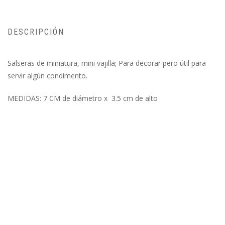
DESCRIPCIÓN
Salseras de miniatura, mini vajilla; Para decorar pero útil para
servir algún condimento.
MEDIDAS: 7 CM de diámetro x 3.5 cm de alto