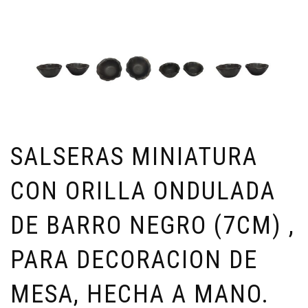
SALSERAS MINIATURA
CON ORILLA ONDULADA
DE BARRO NEGRO (7CM) ,
PARA DECORACION DE
MESA, HECHA A MANO.