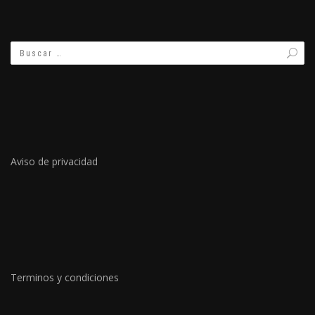
Aviso de privacidad
Terminos y condiciones