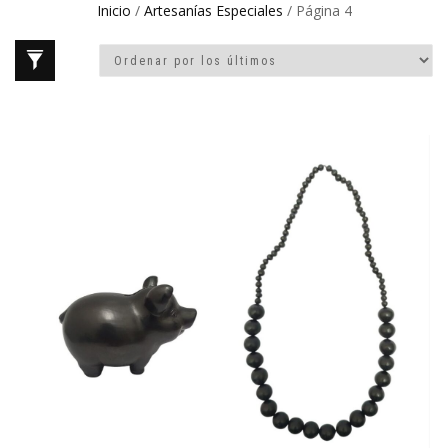
Inicio
/
Artesanías Especiales
/ Página 4