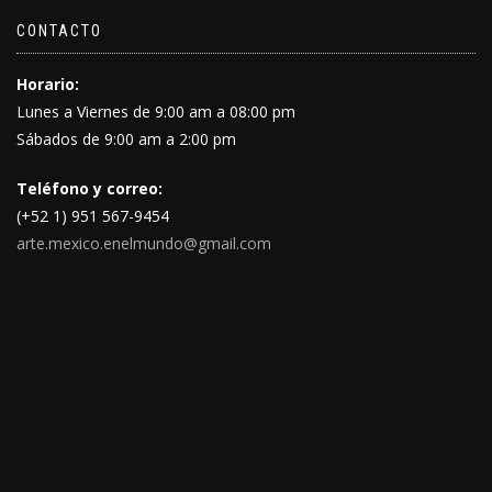
CONTACTO
Horario:
Lunes a Viernes de 9:00 am a 08:00 pm
Sábados de 9:00 am a 2:00 pm
Teléfono y correo:
(+52 1) 951 567-9454
arte.mexico.enelmundo@gmail.com